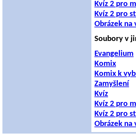
Kvíz 2 pro m
Kvíz 2 pro st
Obrázek na 
Soubory v j
Evangelium
Komix
Komix k vyb
Zamyšlení
Kvíz
Kvíz 2 pro m
Kvíz 2 pro st
Obrázek na 